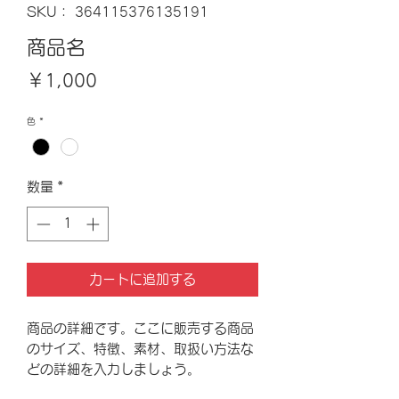
SKU： 364115376135191
商品名
価
￥1,000
格
色
*
数量
*
カートに追加する
商品の詳細です。ここに販売する商品
のサイズ、特徴、素材、取扱い方法な
どの詳細を入力しましょう。