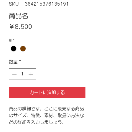
SKU： 364215376135191
商品名
価
￥8,500
格
色
*
数量
*
カートに追加する
商品の詳細です。ここに販売する商品
のサイズ、特徴、素材、取扱い方法な
どの詳細を入力しましょう。