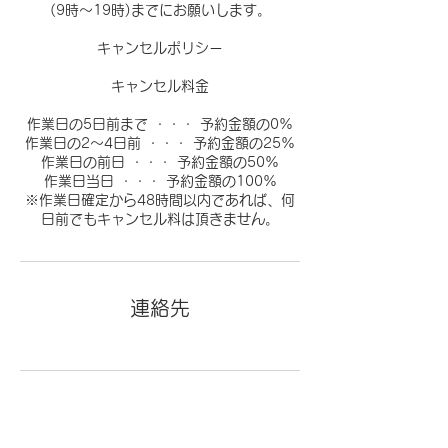
(9時〜19時)までにお願いします。
キャンセルポリシー
キャンセル料金
作業日の5日前まで ・・・ 予約金額の0%
作業日の2〜4日前 ・・・ 予約金額の25%
作業日の前日 ・・・ 予約金額の50%
作業日当日 ・・・ 予約金額の100%
※作業日確定から48時間以内であれば、何
日前でもキャンセル料は頂きません。
連絡先