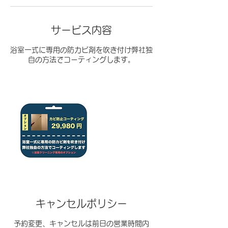
サービス内容
浴室一式に専用の防カビ剤を吹き付け弊社独
自の方法でコーティングします。
キャンセルポリシー
予約変更、キャンセルは前日の営業時間内