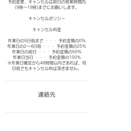
予約変更、キャンセルは前日の営業時間内
(9時〜19時)までにお願いします。
キャンセルポリシー
キャンセル料金
作業日の5日前まで ・・・ 予約金額の0%
作業日の2〜4日前 ・・・ 予約金額の25%
作業日の前日 ・・・ 予約金額の50%
作業日当日 ・・・ 予約金額の100%
※作業日確定から48時間以内であれば、何
日前でもキャンセル料は頂きません。
連絡先