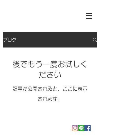
ブログ
後でもう一度お試しく
ださい
記事が公開されると、ここに表示
されます。
ハウスクリーニング
きゅきゅっとクリーン